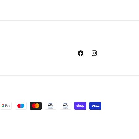
Facebook
Instagram
s