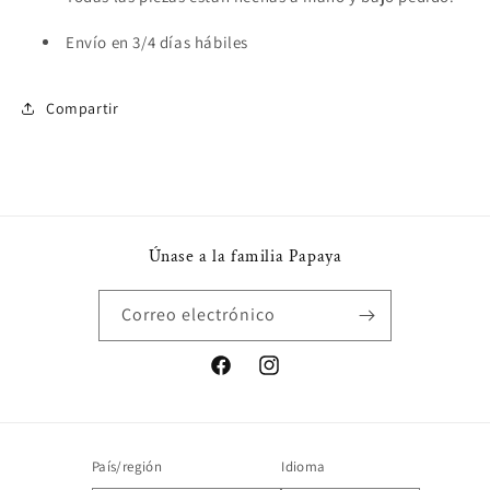
Envío en 3/4 días hábiles
Compartir
Únase a la familia Papaya
Correo electrónico
Facebook
Instagram
País/región
Idioma