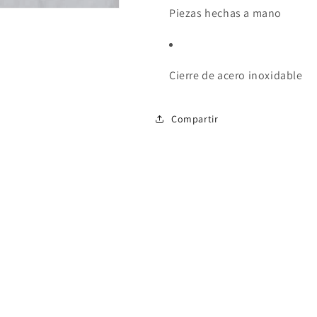
Piezas hechas a mano
Cierre de acero inoxidable
Compartir