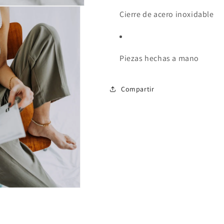
Cierre de acero inoxidable
Piezas hechas a mano
Compartir