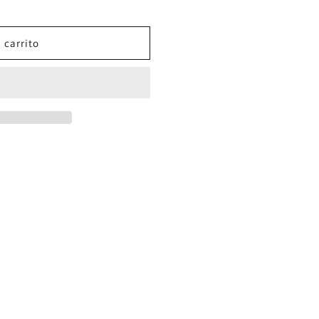
 carrito