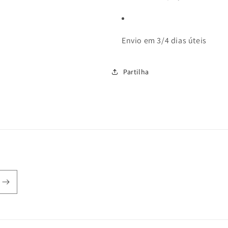
Envio em 3/4 dias úteis
Partilha