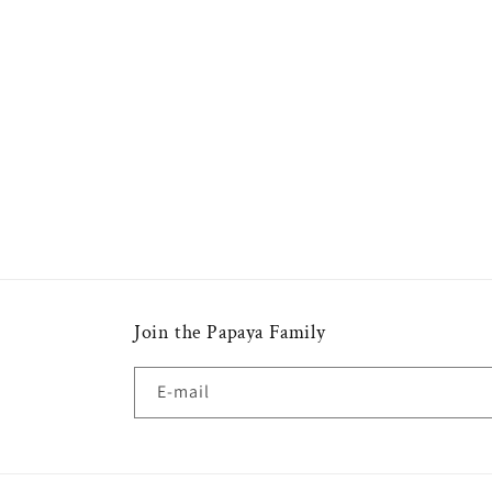
Join the Papaya Family
E-mail