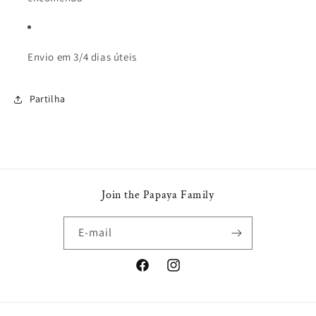
Envio em 3/4 dias úteis
Partilha
Join the Papaya Family
E-mail
Facebook
Instagram